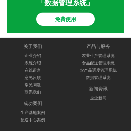
「数据管理系统」
免费使用
关于我们
产品与服务
企业介绍
农业生产管理系统
系统介绍
食品配送管理系统
在线留言
农产品调度管理系统
意见反馈
数据管理系统
常见问题
新闻资讯
联系我们
企业新闻
成功案例
生产基地案例
配送中心案例