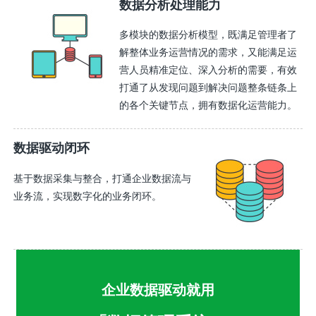
数据分析处理能力
多模块的数据分析模型，既满足管理者了
解整体业务运营情况的需求，又能满足运
营人员精准定位、深入分析的需要，有效
打通了从发现问题到解决问题整条链条上
的各个关键节点，拥有数据化运营能力。
数据驱动闭环
基于数据采集与整合，打通企业数据流与
业务流，实现数字化的业务闭环。
企业数据驱动就用