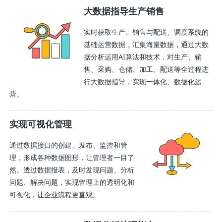
大数据指导生产销售
实时获取生产、销售与配送、调度系统的
基础运营数据，汇集海量数据，通过大数
据分析运用AI算法和技术，对生产、销
售、采购、仓储、加工、配送等全过程进
行大数据指导，实现一体化、数据化运
营。
实现可视化管理
通过数据接口的创建、发布、监控和管
理，形成各种数据图形，让管理者一目了
然。透过数据报表，及时发现问题、分析
问题、解决问题，实现管理上的透明化和
可视化，让企业流程更直观。