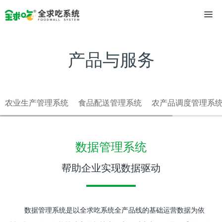
产品与服务
农业生产管理系统
食品配送管理系统
农产品调度管理系
数据管理系统
帮助企业实现数据驱动
数据管理系统是以全求吃系统全产品线的基础运营数据为依