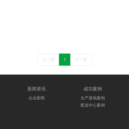
上一页
1
下一页
新闻资讯
成功案例
企业新闻
生产基地案例
配送中心案例