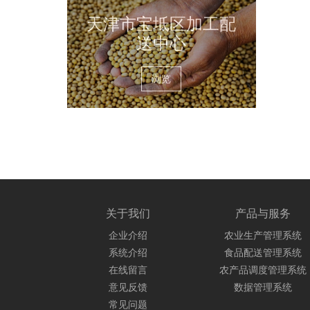
天津市宝坻区加工配
送中心
浏览
关于我们
产品与服务
企业介绍
农业生产管理系统
系统介绍
食品配送管理系统
在线留言
农产品调度管理系统
意见反馈
数据管理系统
常见问题