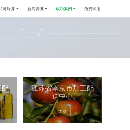
品与服务
新闻资讯
成功案例
免费试用
工配
江苏省南京市加工配
送中心
浏览