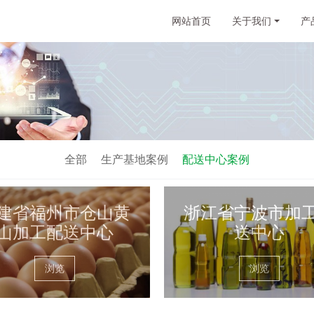
网站首页
关于我们
产
全部
生产基地案例
配送中心案例
建省福州市仓山黄
浙江省宁波市加
山加工配送中心
送中心
浏览
浏览