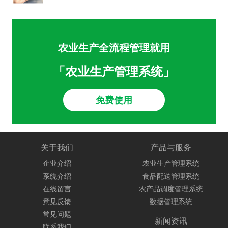
农业生产全流程管理就用
「农业生产管理系统」
免费使用
关于我们
产品与服务
企业介绍
农业生产管理系统
系统介绍
食品配送管理系统
在线留言
农产品调度管理系统
意见反馈
数据管理系统
常见问题
新闻资讯
联系我们