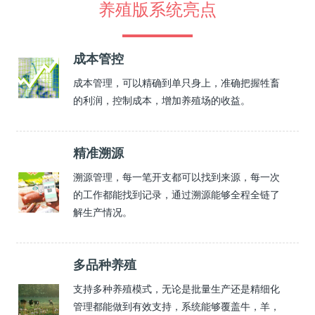
养殖版系统亮点
成本管控
成本管理，可以精确到单只身上，准确把握牲畜
的利润，控制成本，增加养殖场的收益。
精准溯源
溯源管理，每一笔开支都可以找到来源，每一次
的工作都能找到记录，通过溯源能够全程全链了
解生产情况。
多品种养殖
支持多种养殖模式，无论是批量生产还是精细化
管理都能做到有效支持，系统能够覆盖牛，羊，