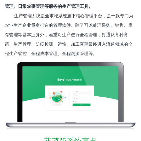
管理、日常农事管理等服务的生产管理工具。
生产管理系统是全求吃系统旗下核心管理平台，是一款专门为
农业生产企业量身打造的管理软件。除了可以处理采购、销售、库
存管理等基本业务外，着重对生产进行全程管理，打通从育种育
苗、生产管理、防疫检测、运输、加工直至最终进入流通领域的全
程生产管控、全程成本管理、全程溯源管理等。
蔬菜版系统亮点