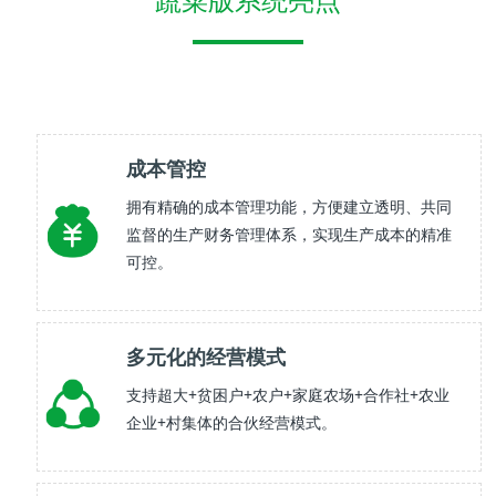
成本管控
拥有精确的成本管理功能，方便建立透明、共同
监督的生产财务管理体系，实现生产成本的精准
可控。
多元化的经营模式
支持超大+贫困户+农户+家庭农场+合作社+农业
企业+村集体的合伙经营模式。