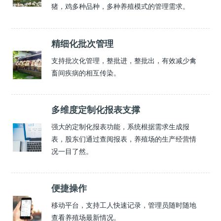
猪，鸡多种品种，多种养殖模式的管理需求。
精细化批次管理
支持批次化管理，整批进，整批出，有效减少禽
畜间疾病的相互传染。
多维度定制化报表支撑
强大的定制化报表功能，系统根据需求生成报
表，股东们通过查阅报表，养殖场的生产经营情
况一目了然。
便捷操作
移动平台，支持工人快速记录，管理员随时随地
查看养殖场最新情况。