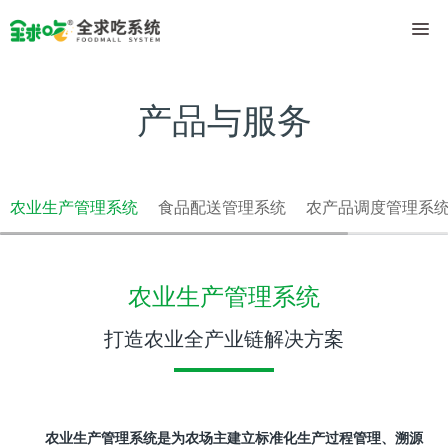
产品与服务
农业生产管理系统
食品配送管理系统
农产品调度管理系
农业生产管理系统
打造农业全产业链解决方案
农业生产管理系统是为农场主建立标准化生产过程管理、溯源