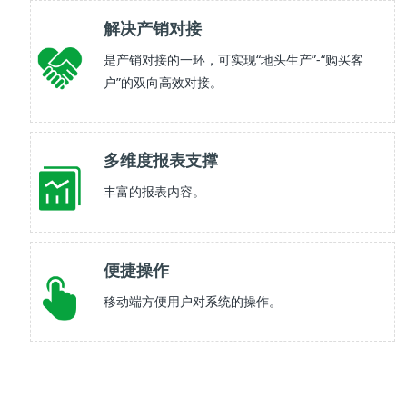
解决产销对接
是产销对接的一环，可实现“地头生产”-“购买客
户”的双向高效对接。
多维度报表支撑
丰富的报表内容。
便捷操作
移动端方便用户对系统的操作。