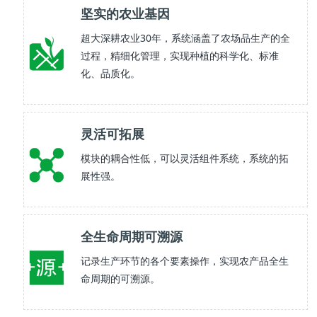
坚实的农业基因
超大深耕农业30年，系统涵盖了农场品生产的全
过程，精细化管理，实现种植的科学化、标准
化、品质化。
灵活可拓展
模块的耦合性低，可以灵活组件系统，系统的拓
展性强。
全生命周期可溯源
记录生产环节的各个要素操作，实现农产品全生
命周期的可溯源。