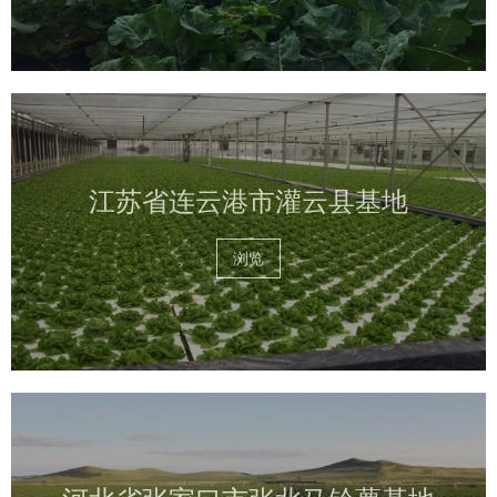
江苏省连云港市灌云县基地
浏览