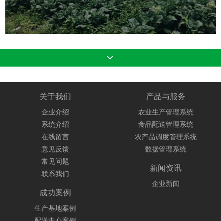
关于我们
产品与服务
企业介绍
农业生产管理系统
系统介绍
食品配送管理系统
在线留言
农产品调度管理系统
意见反馈
数据管理系统
常见问题
新闻资讯
联系我们
企业新闻
成功案例
生产基地案例
配送中心案例