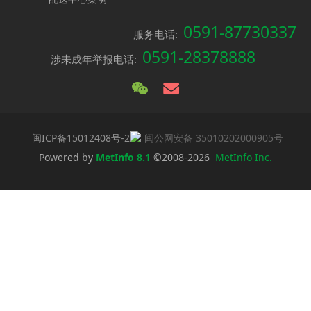
0591-87730337
服务电话:
0591-28378888
涉未成年举报电话:
闽ICP备15012408号-2
闽公网安备 35010202000905号
Powered by
MetInfo 8.1
©2008-2026
MetInfo Inc.