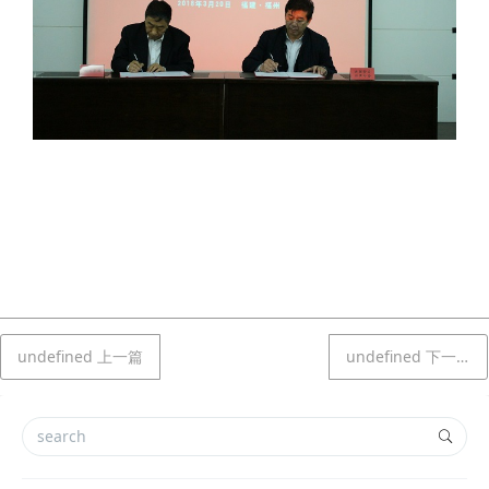
undefined
上一篇
undefined
下一篇