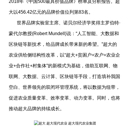
2018年《中国500最具价值品牌》榜单及分析报告。超
大以456.42亿元的品牌价值位列第83名。
世界品牌实验室主席、诺贝尔经济学奖得主罗伯特·
蒙代尔教授(Robert Mundell)说：“人工智能、大数据和
区块链等新技术，给品牌成长带来新的希望。”超大的
农业供给侧结构性改革，以“超大+贫困户+农户+农业企
业+合作社+村集体”的新模式为基础，借助互联网、物
联网、大数据、云计算、区块链等手段，打造填补我国
空白、世界领先的双闭环管理系统，将以数据为纽带，
促进农业质量变革、效率变革、动力变革。同时，也将
推动超大品牌的持续成长。