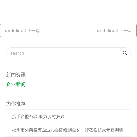
undefined
上一篇
undefined
下一篇
新闻资讯
企业新闻
为你推荐
携手台盟台联 助力乡村振兴
福州市外商投资企业协会陈继鹏会长一行莅临超大考察调研