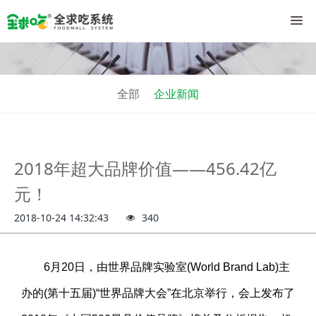
全部
企业新闻
2018年超大品牌价值——456.42亿
元！
2018-10-24 14:32:43
340
6月20日，由世界品牌实验室(World Brand Lab)主
办的(第十五届)“世界品牌大会”在北京举行，会上发布了