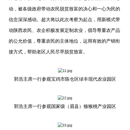
动，被各级政府带动农民脱贫致富的决心和一心为民的
信念深深感动。超大将以此次考察为起点，用新模式带
动陕西农民、农企积极发展定制农业，倡导尊重农产品
的公允价值，尊重农民的主体地位，运用有效的产销衔
接方式，帮助老区人民尽早脱贫致富。
郭浩主席一行参观宝鸡市陈仓区绿丰现代农业园区
郭浩主席一行参观国家级（眉县）猕猴桃产业园区