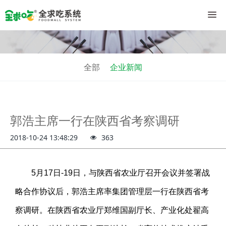
全部
企业新闻
郭浩主席一行在陕西省考察调研
2018-10-24 13:48:29
363
5月17日-19日，与陕西省农业厅召开会议并签署战
略合作协议后，郭浩主席率集团管理层一行在陕西省考
察调研。在陕西省农业厅郑维国副厅长、产业化处翟高