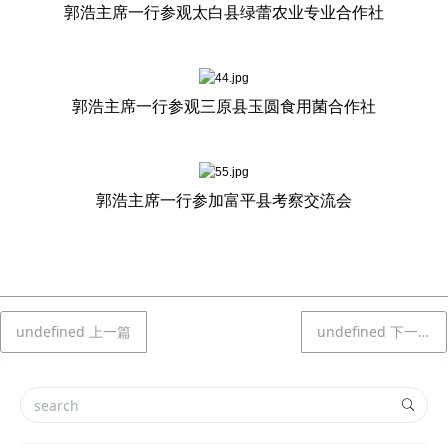
郭浩主席一行参观太白县绿蕾农业专业合作社
郭浩主席一行参观三原县玉圆食用菌合作社
郭浩主席一行参加富平县考察交流会
undefined
上一篇
undefined
下一篇