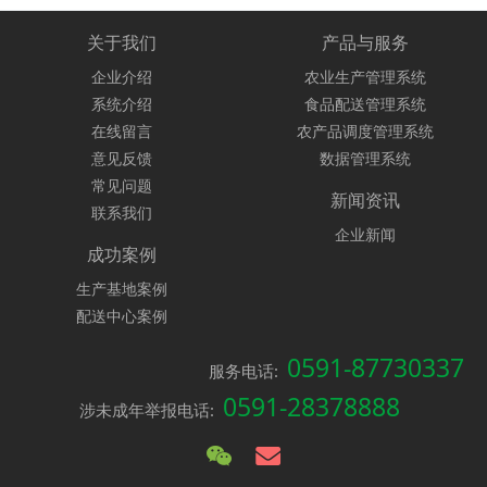
关于我们
产品与服务
企业介绍
农业生产管理系统
系统介绍
食品配送管理系统
在线留言
农产品调度管理系统
意见反馈
数据管理系统
常见问题
新闻资讯
联系我们
企业新闻
成功案例
生产基地案例
配送中心案例
0591-87730337
服务电话:
0591-28378888
涉未成年举报电话: