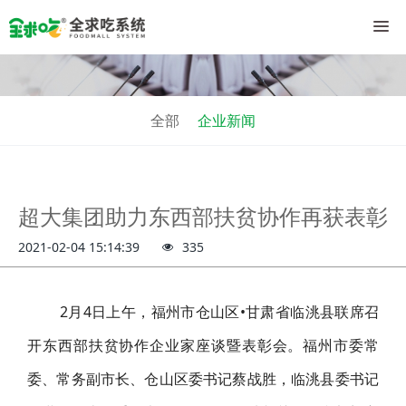
全部
企业新闻
超大集团助力东西部扶贫协作再获表彰
2021-02-04 15:14:39
335
2月4日上午，福州市仓山区•甘肃省临洮县联席召
开东西部扶贫协作企业家座谈暨表彰会。福州市委常
委、常务副市长、仓山区委书记蔡战胜，临洮县委书记