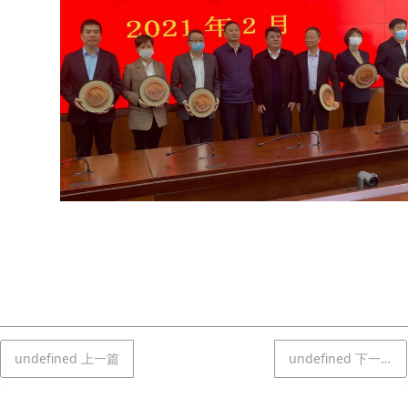
undefined
上一篇
undefined
下一篇