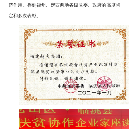
范作用。得到福州、定西两地各级党委、政府的高度肯
定和多次表彰。