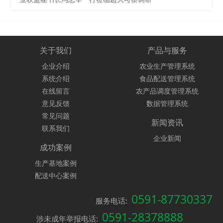
关于我们
产品与服务
企业介绍
农业生产管理系统
系统介绍
食品配送管理系统
在线留言
农产品调度管理系统
意见反馈
数据管理系统
常见问题
新闻资讯
联系我们
企业新闻
成功案例
生产基地案例
配送中心案例
0591-87730337
服务电话:
0591-28378888
涉未成年举报电话: